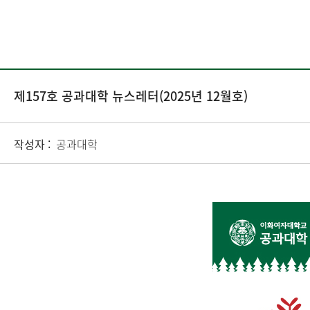
제157호 공과대학 뉴스레터(2025년 12월호)
작성자 :
공과대학