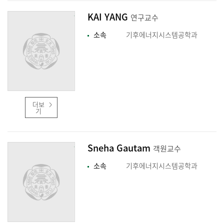
KAI YANG
연구교수
소속
기후에너지시스템공학과
더보
기
Sneha Gautam
객원교수
소속
기후에너지시스템공학과