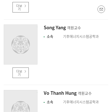
더보
기
Song Yang
객원교수
소속
기후에너지시스템공학과
더보
기
Vo Thanh Hung
객원교수
소속
기후에너지시스템공학과